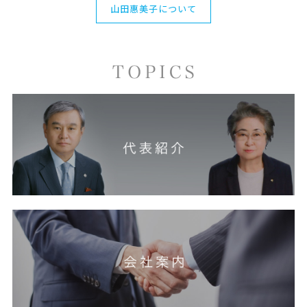
山田惠美子について