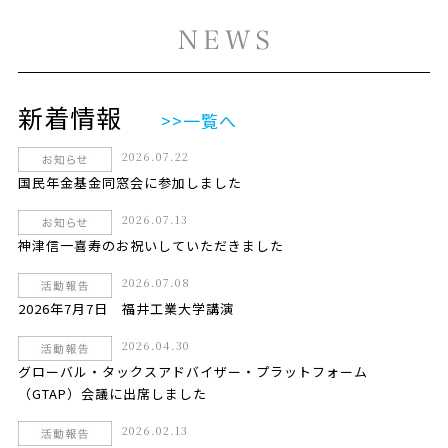
新着情報
>>一覧へ
2026.07.22
国民年金基金同窓会に参加しました
2026.07.13
神津信一喜寿のお祝いしていただきました
2026.07.08
2026年7月7日 福井工業大学講演
2026.04.30
グローバル・タックスアドバイザー・プラットフォーム
（GTAP）会議に出席しました
2026.02.13