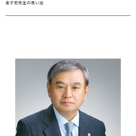
金子宏先生の思い出