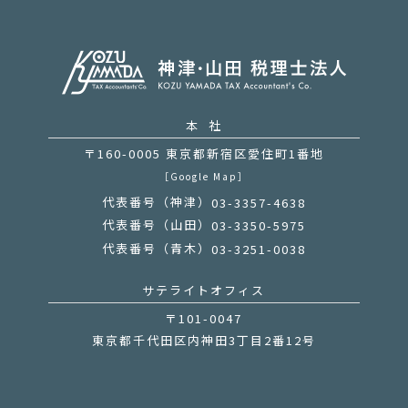
本 社
〒160-0005 東京都新宿区愛住町1番地
［Google Map］
代表番号（神津）
03-3357-4638
代表番号（山田）
03-3350-5975
代表番号（青木）
03-3251-0038
サテライトオフィス
〒101-0047
東京都千代田区内神田3丁目2番12号