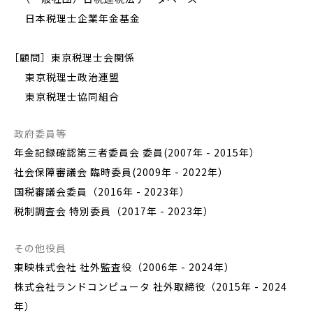
日本税理士企業年金基金
［顧問］東京税理士会関係
東京税理士政治連盟
東京税理士協同組合
政府委員等
年金記録確認第三者委員会 委員(2007年 - 2015年）
社会保障審議会 臨時委員(2009年 - 2022年）
国税審議会委員（2016年 - 2023年）
税制調査会 特別委員（2017年 - 2023年）
その他役員
東映株式会社 社外監査役（2006年 - 2024年）
株式会社ランドコンピュータ 社外取締役（2015年 - 2024
年）