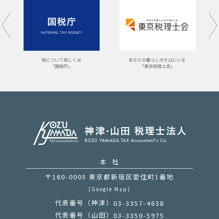
あなたの暮らしのそばにいる
税について詳しくは
「東京税理士会」
「国税庁」
本 社
〒160-0005 東京都新宿区愛住町1番地
［Google Map］
代表番号（神津）
03-3357-4638
代表番号（山田）
03-3350-5975