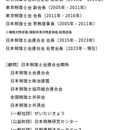
東京税理士会 副会長（2005年 - 2011年）
東京税理士会 会長（2011年 - 2016年）
日本税理士会 常務理事長（2005年 - 2011年）
※業務対策部長/規制改革対策委員長/総務部長
日本税理士会連合会 会長（2015年 - 2023年）
日本税理士会連合会 名誉会長（2023年 - 現在）
［顧問］日本税理士会連合会関係
日本税理士会連合会
日本税理士政治連盟
日本税理士協同組合連合会
全国税理士共栄会
日本税理士共済会
（一般社団）ぜいたいきょう
（公益財団）日本税務研究センター
（一般社団）日税連税法データベース